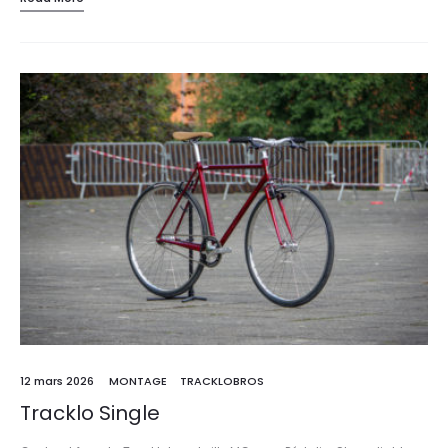
12 mars 2026
MONTAGE
TRACKLOBROS
Tracklo Single