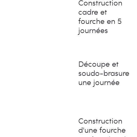
Construction
cadre et
fourche en 5
journées
Découpe et
soudo-brasure
une journée
Construction
d'une fourche