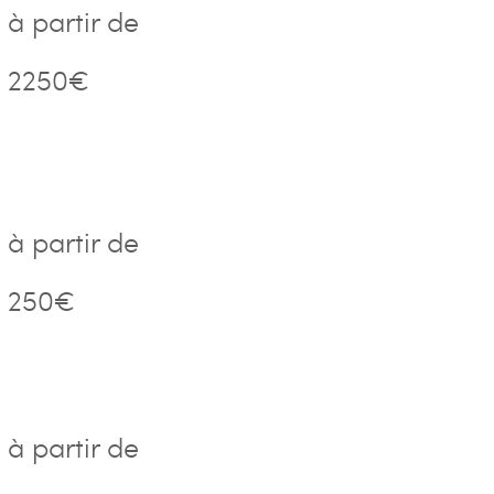
à partir de
2250€
à partir de
250€
à partir de