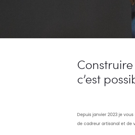
Construire
c’est possib
Depuis janvier 2023 je vous
de cadreur artisanal et de 