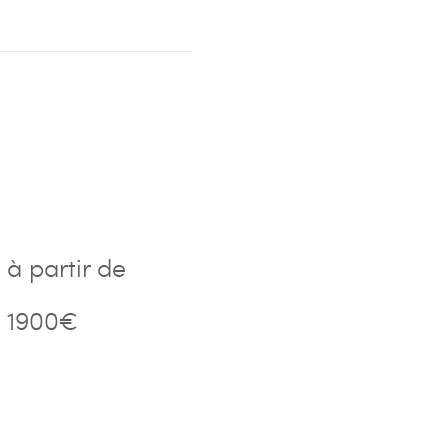
à partir de
1900€