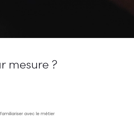
ur mesure ?
familiariser avec le métier