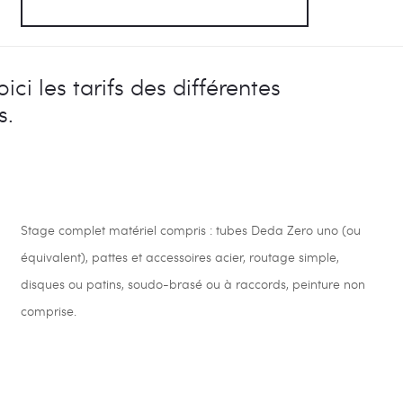
voici les tarifs des différentes
s.
Stage complet matériel compris : tubes Deda Zero uno (ou
équivalent), pattes et accessoires acier, routage simple,
disques ou patins, soudo-brasé ou à raccords, peinture non
comprise.