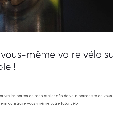
 vous-même votre vélo s
le !
 ouvre les portes de mon atelier afin de vous permettre de vous 
venir construire vous-même votre futur vélo.