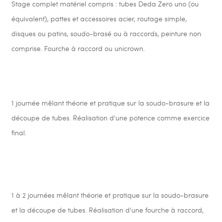
Stage complet matériel compris : tubes Deda Zero uno (ou
équivalent), pattes et accessoires acier, routage simple,
disques ou patins, soudo-brasé ou à raccords, peinture non
comprise. Fourche à raccord ou unicrown.
1 journée mêlant théorie et pratique sur la soudo-brasure et la
découpe de tubes. Réalisation d'une potence comme exercice
final.
1 à 2 journées mêlant théorie et pratique sur la soudo-brasure
et la découpe de tubes. Réalisation d'une fourche à raccord,