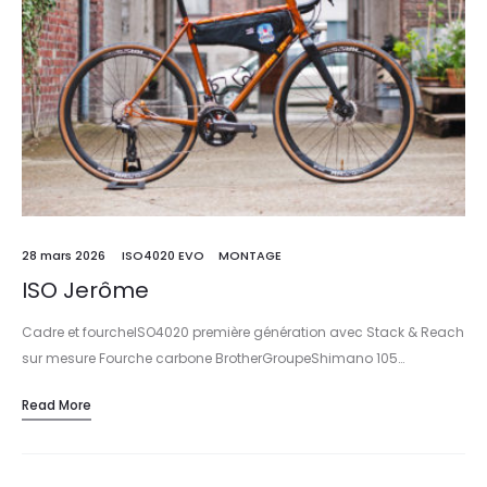
28 mars 2026
ISO4020 EVO
MONTAGE
ISO Jerôme
Cadre et fourcheISO4020 première génération avec Stack & Reach
sur mesure Fourche carbone BrotherGroupeShimano 105…
Read More