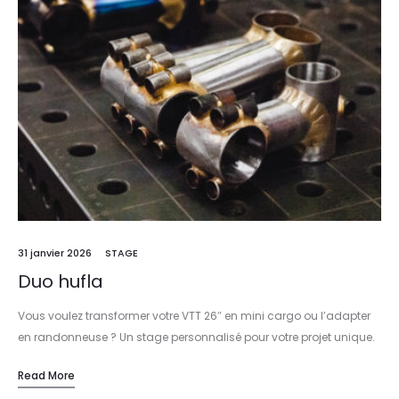
31 janvier 2026
STAGE
Duo hufla
Vous voulez transformer votre VTT 26″ en mini cargo ou l’adapter
en randonneuse ? Un stage personnalisé pour votre projet unique.
Read More