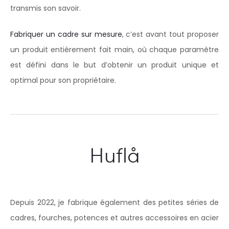
transmis son savoir.
Fabriquer un cadre sur mesure
, c’est avant tout proposer
un produit entièrement fait main, où chaque paramètre
est défini dans le but d’obtenir un produit unique et
optimal pour son propriétaire.
Huflå
Depuis 2022, je fabrique également des petites séries de
cadres, fourches, potences et autres accessoires en acier