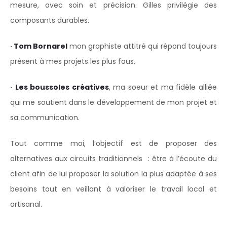
mesure, avec soin et précision. Gilles privilégie des
composants durables.
·
Tom Bornarel
mon graphiste attitré qui répond toujours
présent à mes projets les plus fous.
·
Les boussoles créatives
, ma soeur et ma fidèle alliée
qui me soutient dans le développement de mon projet et
sa communication.
Tout comme moi, l’objectif est de proposer des
alternatives aux circuits traditionnels : être à l’écoute du
client afin de lui proposer la solution la plus adaptée à ses
besoins tout en veillant à valoriser le travail local et
artisanal.