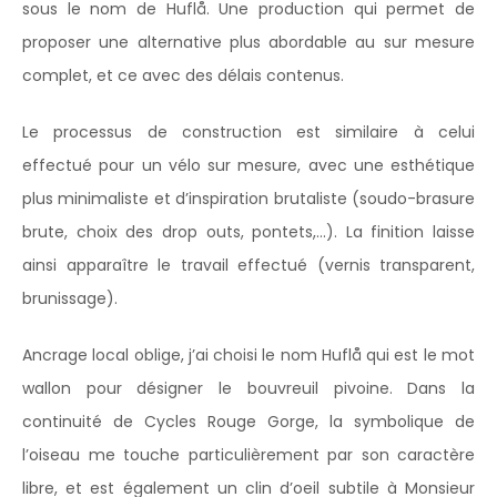
sous le nom de Huflå. Une production qui permet de
proposer une alternative plus abordable au sur mesure
complet, et ce avec des délais contenus.
Le processus de construction est similaire à celui
effectué pour un vélo sur mesure, avec une esthétique
plus minimaliste et d’inspiration brutaliste (soudo-brasure
brute, choix des drop outs, pontets,…). La finition laisse
ainsi apparaître le travail effectué (vernis transparent,
brunissage).
Ancrage local oblige, j’ai choisi le nom Huflå qui est le mot
wallon pour désigner le bouvreuil pivoine. Dans la
continuité de Cycles Rouge Gorge, la symbolique de
l’oiseau me touche particulièrement par son caractère
libre, et est également un clin d’oeil subtile à Monsieur