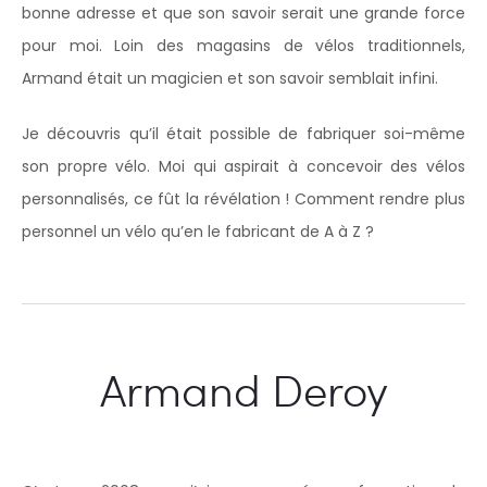
bonne adresse et que son savoir serait une grande force
pour moi. Loin des magasins de vélos traditionnels,
Armand était un magicien et son savoir semblait infini.
Je découvris qu’il était possible de fabriquer soi-même
son propre vélo. Moi qui aspirait à concevoir des vélos
personnalisés, ce fût la révélation ! Comment rendre plus
personnel un vélo qu’en le fabricant de A à Z ?
Armand Deroy