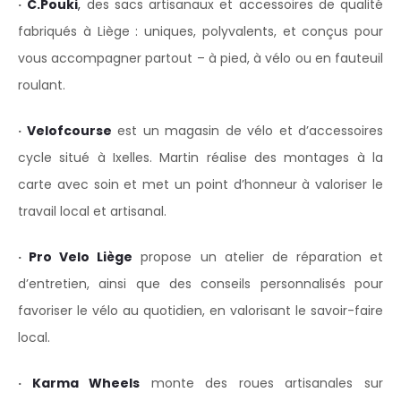
·
C.Pouki
,
des sacs artisanaux et accessoires de qualité
fabriqués à Liège : uniques, polyvalents, et conçus pour
vous accompagner partout – à pied, à vélo ou en fauteuil
roulant.
·
Velofcourse
est un magasin de vélo et d’accessoires
cycle situé à Ixelles. Martin réalise des montages à la
carte avec soin et met un point d’honneur à valoriser le
travail local et artisanal.
·
Pro Velo Liège
propose un atelier de réparation et
d’entretien, ainsi que des conseils personnalisés pour
favoriser le vélo au quotidien, en valorisant le savoir-faire
local.
·
Karma Wheels
monte des roues artisanales sur