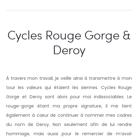
Cycles Rouge Gorge &
Deroy
À travers mon travail, je veille ainsi à transmettre à mon
tour les valeurs qui étaient les siennes. Cycles Rouge
Gorge et Deroy sont alors pour moi indissociables. Le
rouge-gorge étant ma propre signature, il me tient
également à cœur de continuer à nommer mes cadres
du nom de Deroy. Non seulement afin de lui rendre
hommage, mais aussi pour le remercier de m’avoir