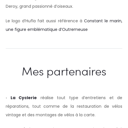
Deroy, grand passionné d’oiseaux.
Le logo d’Hufla fait aussi référence à
Constant le marin,
une figure emblématique d’Outremeuse
Mes partenaires
·
La Cyclerie
réalise tout type d’entretiens et de
réparations, tout comme de la restauration de vélos
vintage et des montages de vélos à la carte.