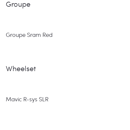
Groupe
Groupe Sram Red
Wheelset
Mavic R-sys SLR