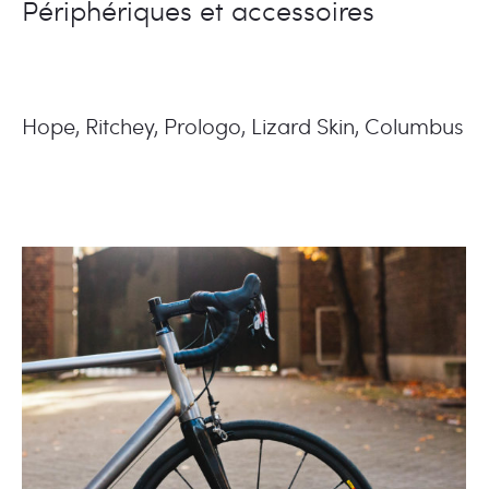
Périphériques et accessoires
Hope, Ritchey, Prologo, Lizard Skin, Columbus