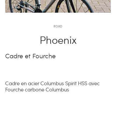
ROAD
Phoenix
Cadre et Fourche
Cadre en acier Columbus Spirit HSS avec
Fourche carbone Columbus