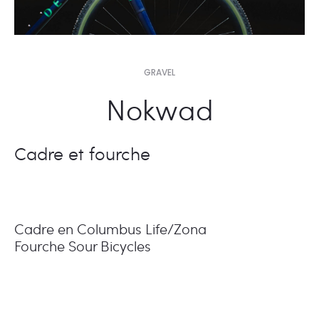
GRAVEL
Nokwad
Cadre et fourche
Cadre en Columbus Life/Zona
Fourche Sour Bicycles