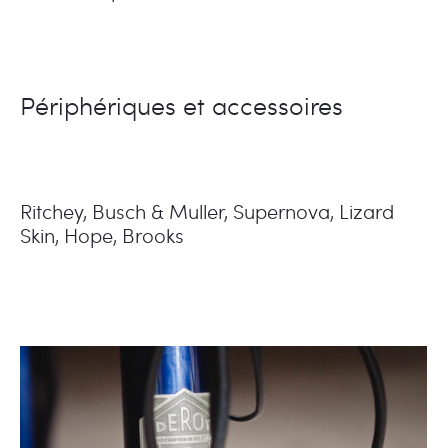
Périphériques et accessoires
Ritchey, Busch & Muller, Supernova, Lizard
Skin, Hope, Brooks