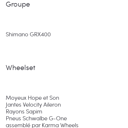
Groupe
Shimano GRX400
Wheelset
Moyeux Hope et Son
Jantes Velocity Aileron
Rayons Sapim
Pneus Schwalbe G-One
assemblé par Karma Wheels