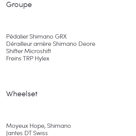
Groupe
Pédalier Shimano GRX
Dérailleur arrière Shimano Deore
Shifter Microshift
Freins TRP Hylex
Wheelset
Moyeux Hope, Shimano
Jantes DT Swiss