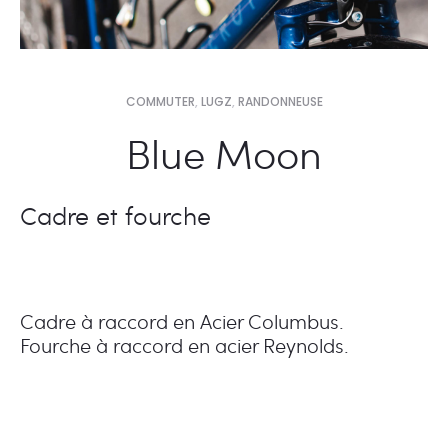
COMMUTER
,
LUGZ
,
RANDONNEUSE
Blue Moon
Cadre et fourche
Cadre à raccord en Acier Columbus.
Fourche à raccord en acier Reynolds.