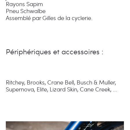
Rayons Sapim
Pneu Schwalbe
Assemblé par Gilles de la cyclerie.
Périphériques et accessoires :
Ritchey, Brooks, Crane Bell, Busch & Muller,
Supernova, Elite, Lizard Skin, Cane Creek, ...