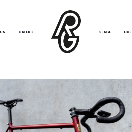
 UN
GALERIE
STAGE
HUF