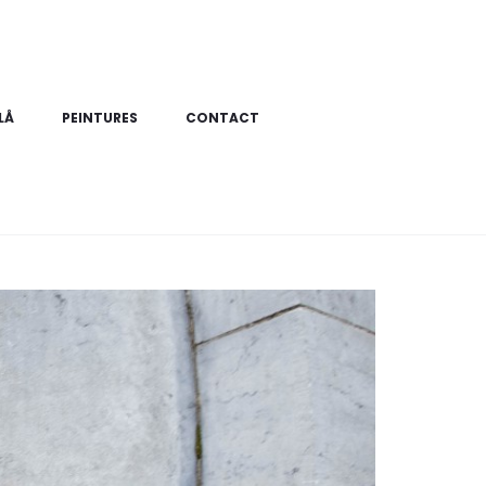
LÅ
PEINTURES
CONTACT