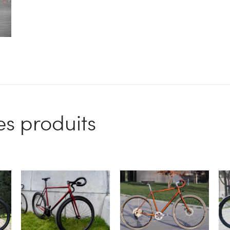
es produits