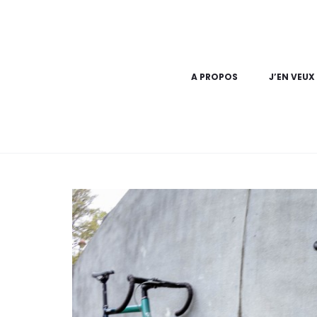
A PROPOS
J’EN VEUX